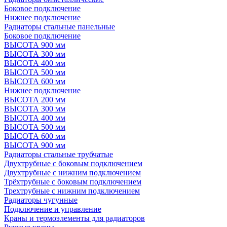
Боковое подключение
Нижнее подключение
Радиаторы стальные панельные
Боковое подключение
ВЫСОТА 900 мм
ВЫСОТА 300 мм
ВЫСОТА 400 мм
ВЫСОТА 500 мм
ВЫСОТА 600 мм
Нижнее подключение
ВЫСОТА 200 мм
ВЫСОТА 300 мм
ВЫСОТА 400 мм
ВЫСОТА 500 мм
ВЫСОТА 600 мм
ВЫСОТА 900 мм
Радиаторы стальные трубчатые
Двухтрубные с боковым подключением
Двухтрубные с нижним подключением
Трёхтрубные с боковым подключением
Трехтрубные с нижним подключением
Радиаторы чугунные
Подключение и управление
Краны и термоэлементы для радиаторов