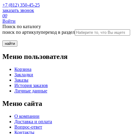
+7 (812) 350-45-25
заказать звонок
0
0
Войти
Поиск по каталогу
поиск по артикулу
переход в раздел
Меню пользователя
Корзина
Закладки
Заказы
История заказов
Личные данные
Меню сайта
О компании
Доставка и оплата
Вопрос-ответ
Контакты