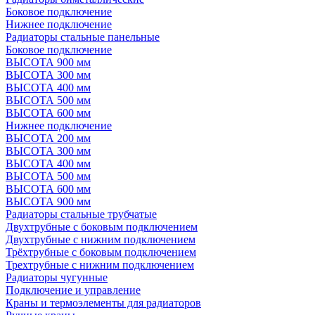
Боковое подключение
Нижнее подключение
Радиаторы стальные панельные
Боковое подключение
ВЫСОТА 900 мм
ВЫСОТА 300 мм
ВЫСОТА 400 мм
ВЫСОТА 500 мм
ВЫСОТА 600 мм
Нижнее подключение
ВЫСОТА 200 мм
ВЫСОТА 300 мм
ВЫСОТА 400 мм
ВЫСОТА 500 мм
ВЫСОТА 600 мм
ВЫСОТА 900 мм
Радиаторы стальные трубчатые
Двухтрубные с боковым подключением
Двухтрубные с нижним подключением
Трёхтрубные с боковым подключением
Трехтрубные с нижним подключением
Радиаторы чугунные
Подключение и управление
Краны и термоэлементы для радиаторов