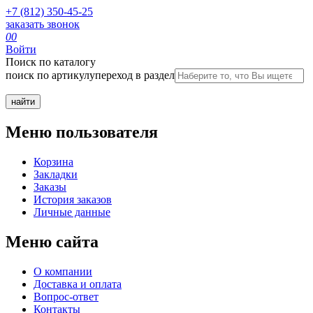
+7 (812) 350-45-25
заказать звонок
0
0
Войти
Поиск по каталогу
поиск по артикулу
переход в раздел
Меню пользователя
Корзина
Закладки
Заказы
История заказов
Личные данные
Меню сайта
О компании
Доставка и оплата
Вопрос-ответ
Контакты