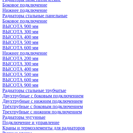
Боковое подключение
Нижнее подключение
Радиаторы стальные панельные
Боковое подключение
ВЫСОТА 900 мм
ВЫСОТА 300 мм
ВЫСОТА 400 мм
ВЫСОТА 500 мм
ВЫСОТА 600 мм
Нижнее подключение
ВЫСОТА 200 мм
ВЫСОТА 300 мм
ВЫСОТА 400 мм
ВЫСОТА 500 мм
ВЫСОТА 600 мм
ВЫСОТА 900 мм
Радиаторы стальные трубчатые
Двухтрубные с боковым подключением
Двухтрубные с нижним подключением
Трёхтрубные с боковым подключением
Трехтрубные с нижним подключением
Радиаторы чугунные
Подключение и управление
Краны и термоэлементы для радиаторов