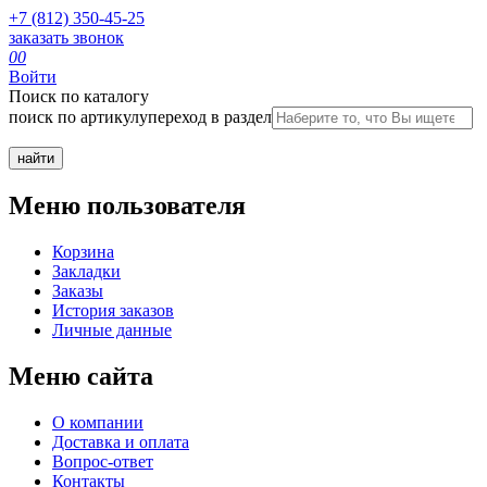
+7 (812) 350-45-25
заказать звонок
0
0
Войти
Поиск по каталогу
поиск по артикулу
переход в раздел
Меню пользователя
Корзина
Закладки
Заказы
История заказов
Личные данные
Меню сайта
О компании
Доставка и оплата
Вопрос-ответ
Контакты