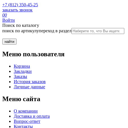
+7 (812) 350-45-25
заказать звонок
0
0
Войти
Поиск по каталогу
поиск по артикулу
переход в раздел
Меню пользователя
Корзина
Закладки
Заказы
История заказов
Личные данные
Меню сайта
О компании
Доставка и оплата
Вопрос-ответ
Контакты