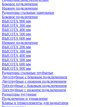
Боковое подключение
Нижнее подключение
Радиаторы стальные панельные
Боковое подключение
ВЫСОТА 900 мм
ВЫСОТА 300 мм
ВЫСОТА 400 мм
ВЫСОТА 500 мм
ВЫСОТА 600 мм
Нижнее подключение
ВЫСОТА 200 мм
ВЫСОТА 300 мм
ВЫСОТА 400 мм
ВЫСОТА 500 мм
ВЫСОТА 600 мм
ВЫСОТА 900 мм
Радиаторы стальные трубчатые
Двухтрубные с боковым подключением
Двухтрубные с нижним подключением
Трёхтрубные с боковым подключением
Трехтрубные с нижним подключением
Радиаторы чугунные
Подключение и управление
Краны и термоэлементы для радиаторов