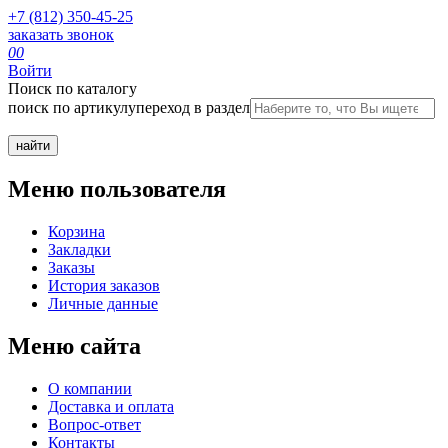
+7 (812) 350-45-25
заказать звонок
0
0
Войти
Поиск по каталогу
поиск по артикулу
переход в раздел
Меню пользователя
Корзина
Закладки
Заказы
История заказов
Личные данные
Меню сайта
О компании
Доставка и оплата
Вопрос-ответ
Контакты