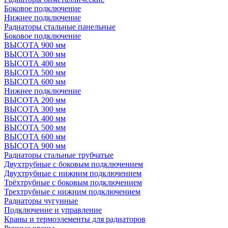
Боковое подключение
Нижнее подключение
Радиаторы стальные панельные
Боковое подключение
ВЫСОТА 900 мм
ВЫСОТА 300 мм
ВЫСОТА 400 мм
ВЫСОТА 500 мм
ВЫСОТА 600 мм
Нижнее подключение
ВЫСОТА 200 мм
ВЫСОТА 300 мм
ВЫСОТА 400 мм
ВЫСОТА 500 мм
ВЫСОТА 600 мм
ВЫСОТА 900 мм
Радиаторы стальные трубчатые
Двухтрубные с боковым подключением
Двухтрубные с нижним подключением
Трёхтрубные с боковым подключением
Трехтрубные с нижним подключением
Радиаторы чугунные
Подключение и управление
Краны и термоэлементы для радиаторов