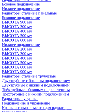
Боковое подключение
Нижнее подключение
Радиаторы стальные панельные
Боковое подключение
ВЫСОТА 900 мм
ВЫСОТА 300 мм
ВЫСОТА 400 мм
ВЫСОТА 500 мм
ВЫСОТА 600 мм
Нижнее подключение
ВЫСОТА 200 мм
ВЫСОТА 300 мм
ВЫСОТА 400 мм
ВЫСОТА 500 мм
ВЫСОТА 600 мм
ВЫСОТА 900 мм
Радиаторы стальные трубчатые
Двухтрубные с боковым подключением
Двухтрубные с нижним подключением
Трёхтрубные с боковым подключением
Трехтрубные с нижним подключением
Радиаторы чугунные
Подключение и управление
Краны и термоэлементы для радиаторов