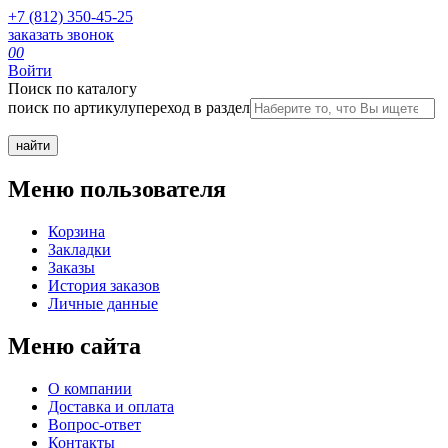
+7 (812) 350-45-25
заказать звонок
0
0
Войти
Поиск по каталогу
поиск по артикулу
переход в раздел
Меню пользователя
Корзина
Закладки
Заказы
История заказов
Личные данные
Меню сайта
О компании
Доставка и оплата
Вопрос-ответ
Контакты