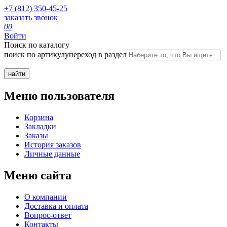
+7 (812) 350-45-25
заказать звонок
0
0
Войти
Поиск по каталогу
поиск по артикулу
переход в раздел
Меню пользователя
Корзина
Закладки
Заказы
История заказов
Личные данные
Меню сайта
О компании
Доставка и оплата
Вопрос-ответ
Контакты