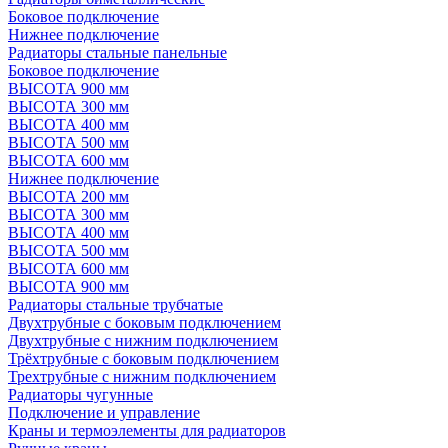
Боковое подключение
Нижнее подключение
Радиаторы стальные панельные
Боковое подключение
ВЫСОТА 900 мм
ВЫСОТА 300 мм
ВЫСОТА 400 мм
ВЫСОТА 500 мм
ВЫСОТА 600 мм
Нижнее подключение
ВЫСОТА 200 мм
ВЫСОТА 300 мм
ВЫСОТА 400 мм
ВЫСОТА 500 мм
ВЫСОТА 600 мм
ВЫСОТА 900 мм
Радиаторы стальные трубчатые
Двухтрубные с боковым подключением
Двухтрубные с нижним подключением
Трёхтрубные с боковым подключением
Трехтрубные с нижним подключением
Радиаторы чугунные
Подключение и управление
Краны и термоэлементы для радиаторов