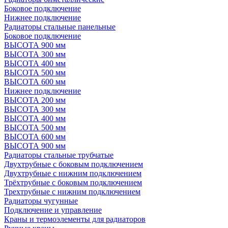
Боковое подключение
Нижнее подключение
Радиаторы стальные панельные
Боковое подключение
ВЫСОТА 900 мм
ВЫСОТА 300 мм
ВЫСОТА 400 мм
ВЫСОТА 500 мм
ВЫСОТА 600 мм
Нижнее подключение
ВЫСОТА 200 мм
ВЫСОТА 300 мм
ВЫСОТА 400 мм
ВЫСОТА 500 мм
ВЫСОТА 600 мм
ВЫСОТА 900 мм
Радиаторы стальные трубчатые
Двухтрубные с боковым подключением
Двухтрубные с нижним подключением
Трёхтрубные с боковым подключением
Трехтрубные с нижним подключением
Радиаторы чугунные
Подключение и управление
Краны и термоэлементы для радиаторов