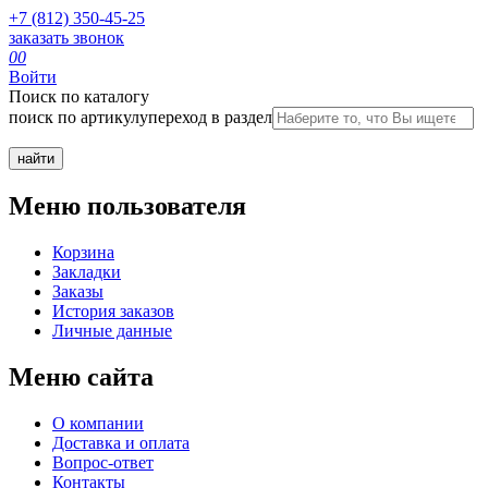
+7 (812) 350-45-25
заказать звонок
0
0
Войти
Поиск по каталогу
поиск по артикулу
переход в раздел
Меню пользователя
Корзина
Закладки
Заказы
История заказов
Личные данные
Меню сайта
О компании
Доставка и оплата
Вопрос-ответ
Контакты