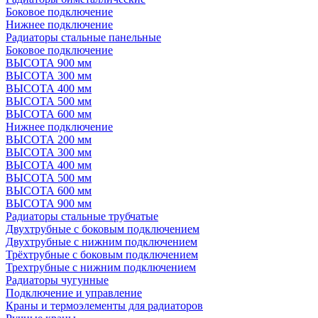
Боковое подключение
Нижнее подключение
Радиаторы стальные панельные
Боковое подключение
ВЫСОТА 900 мм
ВЫСОТА 300 мм
ВЫСОТА 400 мм
ВЫСОТА 500 мм
ВЫСОТА 600 мм
Нижнее подключение
ВЫСОТА 200 мм
ВЫСОТА 300 мм
ВЫСОТА 400 мм
ВЫСОТА 500 мм
ВЫСОТА 600 мм
ВЫСОТА 900 мм
Радиаторы стальные трубчатые
Двухтрубные с боковым подключением
Двухтрубные с нижним подключением
Трёхтрубные с боковым подключением
Трехтрубные с нижним подключением
Радиаторы чугунные
Подключение и управление
Краны и термоэлементы для радиаторов