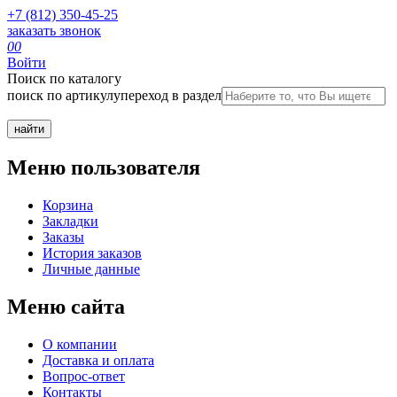
+7 (812) 350-45-25
заказать звонок
0
0
Войти
Поиск по каталогу
поиск по артикулу
переход в раздел
Меню пользователя
Корзина
Закладки
Заказы
История заказов
Личные данные
Меню сайта
О компании
Доставка и оплата
Вопрос-ответ
Контакты