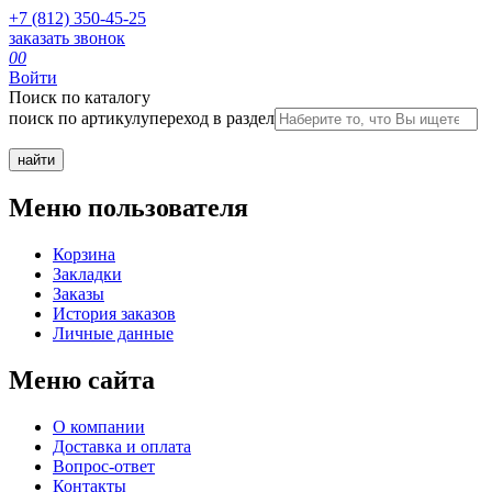
+7 (812) 350-45-25
заказать звонок
0
0
Войти
Поиск по каталогу
поиск по артикулу
переход в раздел
Меню пользователя
Корзина
Закладки
Заказы
История заказов
Личные данные
Меню сайта
О компании
Доставка и оплата
Вопрос-ответ
Контакты