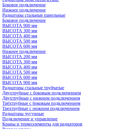
Боковое подключение
Нижнее подключение
Радиаторы стальные панельные
Боковое подключение
ВЫСОТА 900 мм
ВЫСОТА 300 мм
ВЫСОТА 400 мм
ВЫСОТА 500 мм
ВЫСОТА 600 мм
Нижнее подключение
ВЫСОТА 200 мм
ВЫСОТА 300 мм
ВЫСОТА 400 мм
ВЫСОТА 500 мм
ВЫСОТА 600 мм
ВЫСОТА 900 мм
Радиаторы стальные трубчатые
Двухтрубные с боковым подключением
Двухтрубные с нижним подключением
Трёхтрубные с боковым подключением
Трехтрубные с нижним подключением
Радиаторы чугунные
Подключение и управление
Краны и термоэлементы для радиаторов