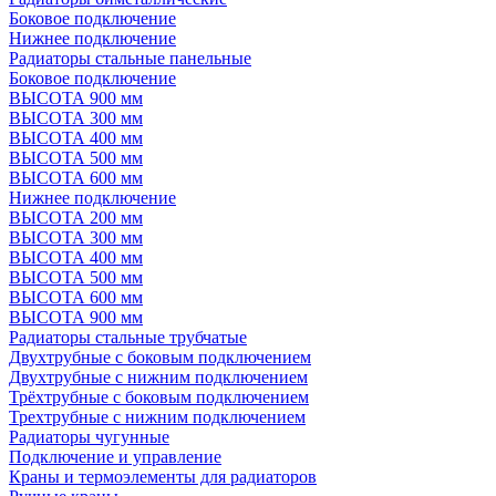
Боковое подключение
Нижнее подключение
Радиаторы стальные панельные
Боковое подключение
ВЫСОТА 900 мм
ВЫСОТА 300 мм
ВЫСОТА 400 мм
ВЫСОТА 500 мм
ВЫСОТА 600 мм
Нижнее подключение
ВЫСОТА 200 мм
ВЫСОТА 300 мм
ВЫСОТА 400 мм
ВЫСОТА 500 мм
ВЫСОТА 600 мм
ВЫСОТА 900 мм
Радиаторы стальные трубчатые
Двухтрубные с боковым подключением
Двухтрубные с нижним подключением
Трёхтрубные с боковым подключением
Трехтрубные с нижним подключением
Радиаторы чугунные
Подключение и управление
Краны и термоэлементы для радиаторов