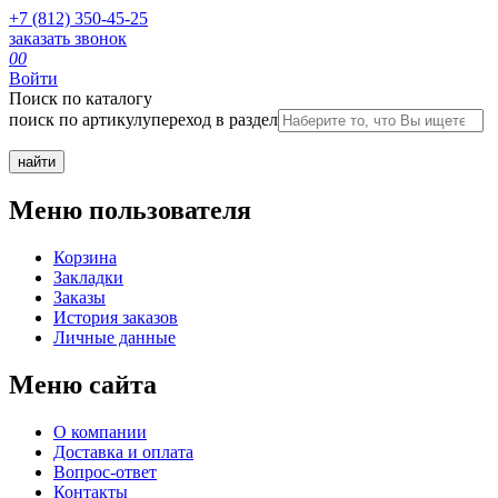
+7 (812) 350-45-25
заказать звонок
0
0
Войти
Поиск по каталогу
поиск по артикулу
переход в раздел
Меню пользователя
Корзина
Закладки
Заказы
История заказов
Личные данные
Меню сайта
О компании
Доставка и оплата
Вопрос-ответ
Контакты