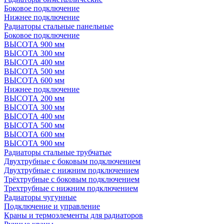
Боковое подключение
Нижнее подключение
Радиаторы стальные панельные
Боковое подключение
ВЫСОТА 900 мм
ВЫСОТА 300 мм
ВЫСОТА 400 мм
ВЫСОТА 500 мм
ВЫСОТА 600 мм
Нижнее подключение
ВЫСОТА 200 мм
ВЫСОТА 300 мм
ВЫСОТА 400 мм
ВЫСОТА 500 мм
ВЫСОТА 600 мм
ВЫСОТА 900 мм
Радиаторы стальные трубчатые
Двухтрубные с боковым подключением
Двухтрубные с нижним подключением
Трёхтрубные с боковым подключением
Трехтрубные с нижним подключением
Радиаторы чугунные
Подключение и управление
Краны и термоэлементы для радиаторов