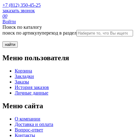
+7 (812) 350-45-25
заказать звонок
0
0
Войти
Поиск по каталогу
поиск по артикулу
переход в раздел
Меню пользователя
Корзина
Закладки
Заказы
История заказов
Личные данные
Меню сайта
О компании
Доставка и оплата
Вопрос-ответ
Контакты