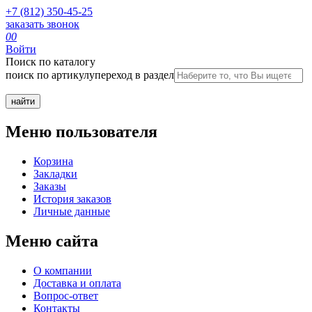
+7 (812) 350-45-25
заказать звонок
0
0
Войти
Поиск по каталогу
поиск по артикулу
переход в раздел
Меню пользователя
Корзина
Закладки
Заказы
История заказов
Личные данные
Меню сайта
О компании
Доставка и оплата
Вопрос-ответ
Контакты