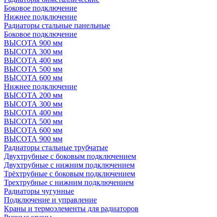
Боковое подключение
Нижнее подключение
Радиаторы стальные панельные
Боковое подключение
ВЫСОТА 900 мм
ВЫСОТА 300 мм
ВЫСОТА 400 мм
ВЫСОТА 500 мм
ВЫСОТА 600 мм
Нижнее подключение
ВЫСОТА 200 мм
ВЫСОТА 300 мм
ВЫСОТА 400 мм
ВЫСОТА 500 мм
ВЫСОТА 600 мм
ВЫСОТА 900 мм
Радиаторы стальные трубчатые
Двухтрубные с боковым подключением
Двухтрубные с нижним подключением
Трёхтрубные с боковым подключением
Трехтрубные с нижним подключением
Радиаторы чугунные
Подключение и управление
Краны и термоэлементы для радиаторов