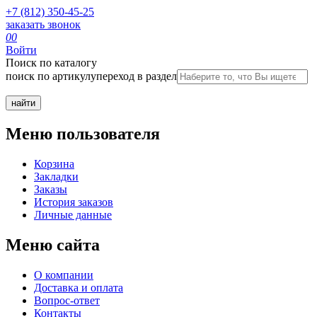
+7 (812) 350-45-25
заказать звонок
0
0
Войти
Поиск по каталогу
поиск по артикулу
переход в раздел
Меню пользователя
Корзина
Закладки
Заказы
История заказов
Личные данные
Меню сайта
О компании
Доставка и оплата
Вопрос-ответ
Контакты