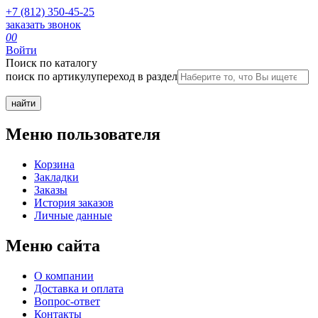
+7 (812) 350-45-25
заказать звонок
0
0
Войти
Поиск по каталогу
поиск по артикулу
переход в раздел
Меню пользователя
Корзина
Закладки
Заказы
История заказов
Личные данные
Меню сайта
О компании
Доставка и оплата
Вопрос-ответ
Контакты