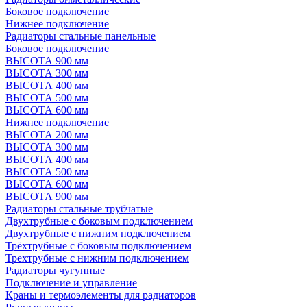
Боковое подключение
Нижнее подключение
Радиаторы стальные панельные
Боковое подключение
ВЫСОТА 900 мм
ВЫСОТА 300 мм
ВЫСОТА 400 мм
ВЫСОТА 500 мм
ВЫСОТА 600 мм
Нижнее подключение
ВЫСОТА 200 мм
ВЫСОТА 300 мм
ВЫСОТА 400 мм
ВЫСОТА 500 мм
ВЫСОТА 600 мм
ВЫСОТА 900 мм
Радиаторы стальные трубчатые
Двухтрубные с боковым подключением
Двухтрубные с нижним подключением
Трёхтрубные с боковым подключением
Трехтрубные с нижним подключением
Радиаторы чугунные
Подключение и управление
Краны и термоэлементы для радиаторов