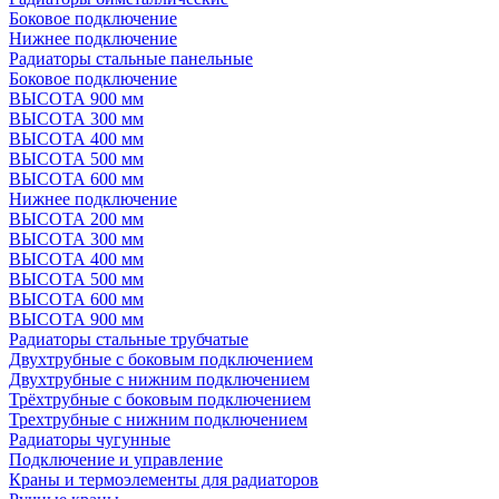
Боковое подключение
Нижнее подключение
Радиаторы стальные панельные
Боковое подключение
ВЫСОТА 900 мм
ВЫСОТА 300 мм
ВЫСОТА 400 мм
ВЫСОТА 500 мм
ВЫСОТА 600 мм
Нижнее подключение
ВЫСОТА 200 мм
ВЫСОТА 300 мм
ВЫСОТА 400 мм
ВЫСОТА 500 мм
ВЫСОТА 600 мм
ВЫСОТА 900 мм
Радиаторы стальные трубчатые
Двухтрубные с боковым подключением
Двухтрубные с нижним подключением
Трёхтрубные с боковым подключением
Трехтрубные с нижним подключением
Радиаторы чугунные
Подключение и управление
Краны и термоэлементы для радиаторов