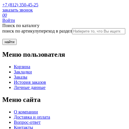
+7 (812) 350-45-25
заказать звонок
0
0
Войти
Поиск по каталогу
поиск по артикулу
переход в раздел
Меню пользователя
Корзина
Закладки
Заказы
История заказов
Личные данные
Меню сайта
О компании
Доставка и оплата
Вопрос-ответ
Контакты