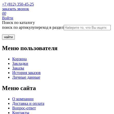
+7 (812) 350-45-25
заказать звонок
0
0
Войти
Поиск по каталогу
поиск по артикулу
переход в раздел
Меню пользователя
Корзина
Закладки
Заказы
История заказов
Личные данные
Меню сайта
О компании
Доставка и оплата
Вопрос-ответ
Контакты