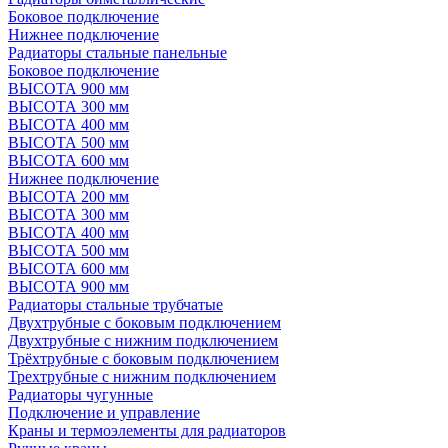
Боковое подключение
Нижнее подключение
Радиаторы стальные панельные
Боковое подключение
ВЫСОТА 900 мм
ВЫСОТА 300 мм
ВЫСОТА 400 мм
ВЫСОТА 500 мм
ВЫСОТА 600 мм
Нижнее подключение
ВЫСОТА 200 мм
ВЫСОТА 300 мм
ВЫСОТА 400 мм
ВЫСОТА 500 мм
ВЫСОТА 600 мм
ВЫСОТА 900 мм
Радиаторы стальные трубчатые
Двухтрубные с боковым подключением
Двухтрубные с нижним подключением
Трёхтрубные с боковым подключением
Трехтрубные с нижним подключением
Радиаторы чугунные
Подключение и управление
Краны и термоэлементы для радиаторов