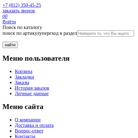
+7 (812) 350-45-25
заказать звонок
0
0
Войти
Поиск по каталогу
поиск по артикулу
переход в раздел
Меню пользователя
Корзина
Закладки
Заказы
История заказов
Личные данные
Меню сайта
О компании
Доставка и оплата
Вопрос-ответ
Контакты