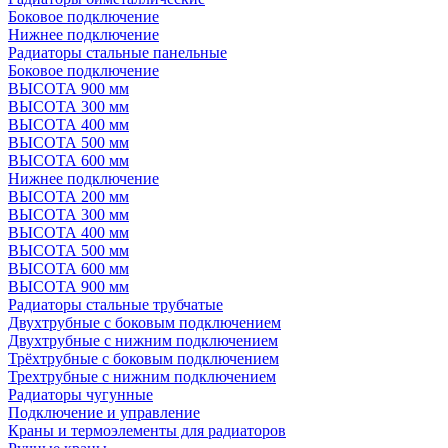
Боковое подключение
Нижнее подключение
Радиаторы стальные панельные
Боковое подключение
ВЫСОТА 900 мм
ВЫСОТА 300 мм
ВЫСОТА 400 мм
ВЫСОТА 500 мм
ВЫСОТА 600 мм
Нижнее подключение
ВЫСОТА 200 мм
ВЫСОТА 300 мм
ВЫСОТА 400 мм
ВЫСОТА 500 мм
ВЫСОТА 600 мм
ВЫСОТА 900 мм
Радиаторы стальные трубчатые
Двухтрубные с боковым подключением
Двухтрубные с нижним подключением
Трёхтрубные с боковым подключением
Трехтрубные с нижним подключением
Радиаторы чугунные
Подключение и управление
Краны и термоэлементы для радиаторов