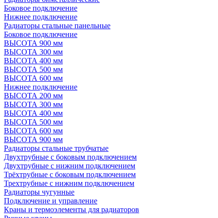
Боковое подключение
Нижнее подключение
Радиаторы стальные панельные
Боковое подключение
ВЫСОТА 900 мм
ВЫСОТА 300 мм
ВЫСОТА 400 мм
ВЫСОТА 500 мм
ВЫСОТА 600 мм
Нижнее подключение
ВЫСОТА 200 мм
ВЫСОТА 300 мм
ВЫСОТА 400 мм
ВЫСОТА 500 мм
ВЫСОТА 600 мм
ВЫСОТА 900 мм
Радиаторы стальные трубчатые
Двухтрубные с боковым подключением
Двухтрубные с нижним подключением
Трёхтрубные с боковым подключением
Трехтрубные с нижним подключением
Радиаторы чугунные
Подключение и управление
Краны и термоэлементы для радиаторов