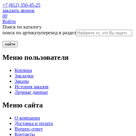
+7 (812) 350-45-25
заказать звонок
0
0
Войти
Поиск по каталогу
поиск по артикулу
переход в раздел
Меню пользователя
Корзина
Закладки
Заказы
История заказов
Личные данные
Меню сайта
О компании
Доставка и оплата
Вопрос-ответ
Контакты