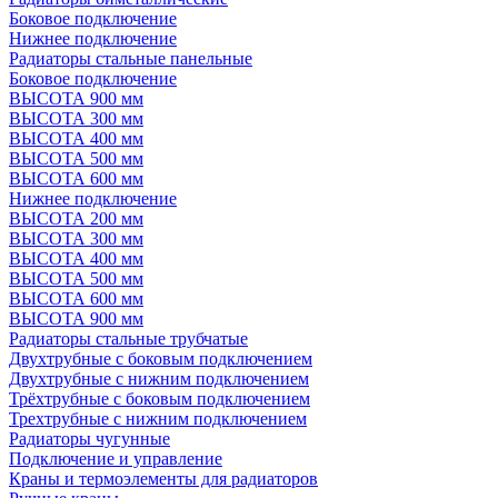
Боковое подключение
Нижнее подключение
Радиаторы стальные панельные
Боковое подключение
ВЫСОТА 900 мм
ВЫСОТА 300 мм
ВЫСОТА 400 мм
ВЫСОТА 500 мм
ВЫСОТА 600 мм
Нижнее подключение
ВЫСОТА 200 мм
ВЫСОТА 300 мм
ВЫСОТА 400 мм
ВЫСОТА 500 мм
ВЫСОТА 600 мм
ВЫСОТА 900 мм
Радиаторы стальные трубчатые
Двухтрубные с боковым подключением
Двухтрубные с нижним подключением
Трёхтрубные с боковым подключением
Трехтрубные с нижним подключением
Радиаторы чугунные
Подключение и управление
Краны и термоэлементы для радиаторов