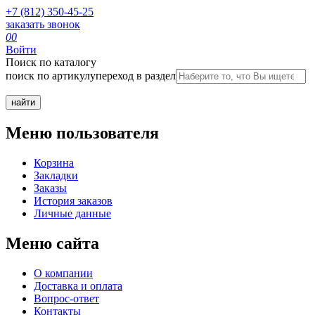
+7 (812) 350-45-25
заказать звонок
0
0
Войти
Поиск по каталогу
поиск по артикулу
переход в раздел
Меню пользователя
Корзина
Закладки
Заказы
История заказов
Личные данные
Меню сайта
О компании
Доставка и оплата
Вопрос-ответ
Контакты