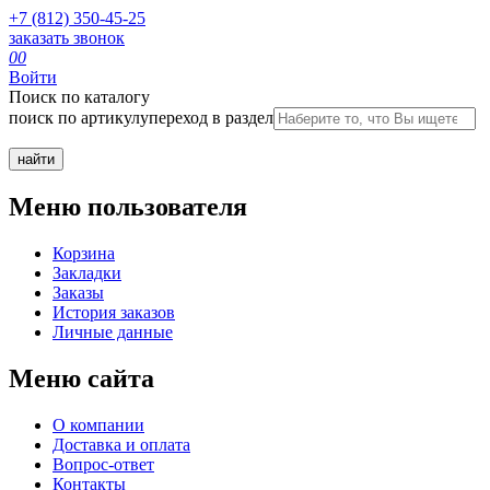
+7 (812) 350-45-25
заказать звонок
0
0
Войти
Поиск по каталогу
поиск по артикулу
переход в раздел
Меню пользователя
Корзина
Закладки
Заказы
История заказов
Личные данные
Меню сайта
О компании
Доставка и оплата
Вопрос-ответ
Контакты