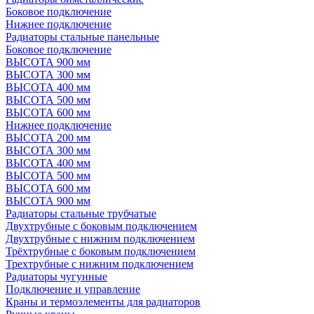
Боковое подключение
Нижнее подключение
Радиаторы стальные панельные
Боковое подключение
ВЫСОТА 900 мм
ВЫСОТА 300 мм
ВЫСОТА 400 мм
ВЫСОТА 500 мм
ВЫСОТА 600 мм
Нижнее подключение
ВЫСОТА 200 мм
ВЫСОТА 300 мм
ВЫСОТА 400 мм
ВЫСОТА 500 мм
ВЫСОТА 600 мм
ВЫСОТА 900 мм
Радиаторы стальные трубчатые
Двухтрубные с боковым подключением
Двухтрубные с нижним подключением
Трёхтрубные с боковым подключением
Трехтрубные с нижним подключением
Радиаторы чугунные
Подключение и управление
Краны и термоэлементы для радиаторов