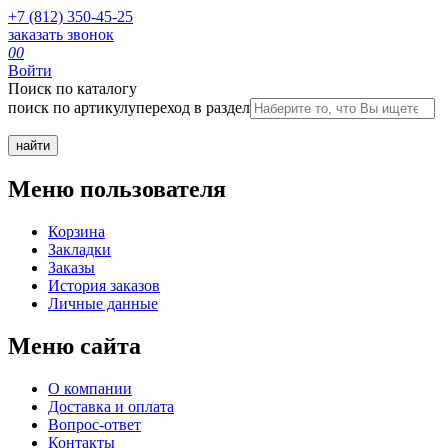
+7 (812) 350-45-25
заказать звонок
0
0
Войти
Поиск по каталогу
поиск по артикулу
переход в раздел
Меню пользователя
Корзина
Закладки
Заказы
История заказов
Личные данные
Меню сайта
О компании
Доставка и оплата
Вопрос-ответ
Контакты