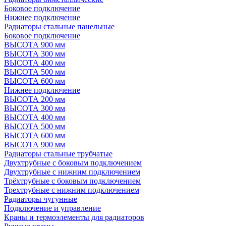
Боковое подключение
Нижнее подключение
Радиаторы стальные панельные
Боковое подключение
ВЫСОТА 900 мм
ВЫСОТА 300 мм
ВЫСОТА 400 мм
ВЫСОТА 500 мм
ВЫСОТА 600 мм
Нижнее подключение
ВЫСОТА 200 мм
ВЫСОТА 300 мм
ВЫСОТА 400 мм
ВЫСОТА 500 мм
ВЫСОТА 600 мм
ВЫСОТА 900 мм
Радиаторы стальные трубчатые
Двухтрубные с боковым подключением
Двухтрубные с нижним подключением
Трёхтрубные с боковым подключением
Трехтрубные с нижним подключением
Радиаторы чугунные
Подключение и управление
Краны и термоэлементы для радиаторов