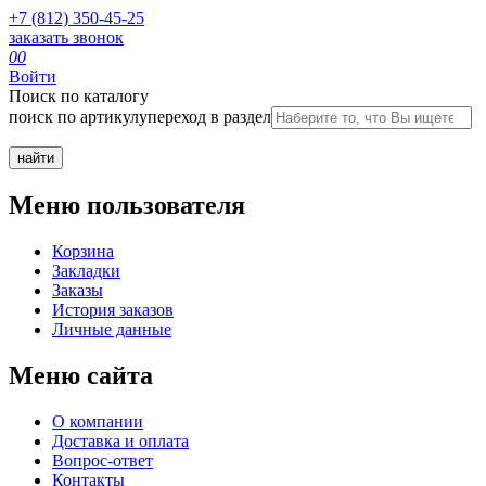
+7 (812) 350-45-25
заказать звонок
0
0
Войти
Поиск по каталогу
поиск по артикулу
переход в раздел
Меню пользователя
Корзина
Закладки
Заказы
История заказов
Личные данные
Меню сайта
О компании
Доставка и оплата
Вопрос-ответ
Контакты