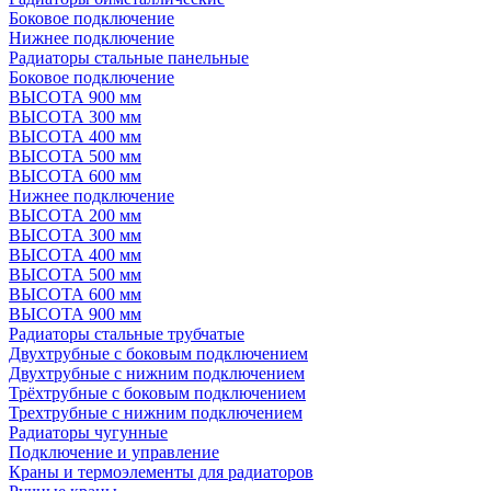
Боковое подключение
Нижнее подключение
Радиаторы стальные панельные
Боковое подключение
ВЫСОТА 900 мм
ВЫСОТА 300 мм
ВЫСОТА 400 мм
ВЫСОТА 500 мм
ВЫСОТА 600 мм
Нижнее подключение
ВЫСОТА 200 мм
ВЫСОТА 300 мм
ВЫСОТА 400 мм
ВЫСОТА 500 мм
ВЫСОТА 600 мм
ВЫСОТА 900 мм
Радиаторы стальные трубчатые
Двухтрубные с боковым подключением
Двухтрубные с нижним подключением
Трёхтрубные с боковым подключением
Трехтрубные с нижним подключением
Радиаторы чугунные
Подключение и управление
Краны и термоэлементы для радиаторов