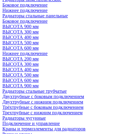
Боковое подключение
Нижнее подключение
Радиаторы стальные панельные
Боковое подключение
ВЫСОТА 900 мм
ВЫСОТА 300 мм
ВЫСОТА 400 мм
ВЫСОТА 500 мм
ВЫСОТА 600 мм
Нижнее подключение
ВЫСОТА 200 мм
ВЫСОТА 300 мм
ВЫСОТА 400 мм
ВЫСОТА 500 мм
ВЫСОТА 600 мм
ВЫСОТА 900 мм
Радиаторы стальные трубчатые
Двухтрубные с боковым подключением
Двухтрубные с нижним подключением
Трёхтрубные с боковым подключением
Трехтрубные с нижним подключением
Радиаторы чугунные
Подключение и управление
Краны и термоэлементы для радиаторов