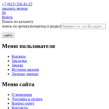
+7 (812) 350-45-25
заказать звонок
0
0
Войти
Поиск по каталогу
поиск по артикулу
переход в раздел
Меню пользователя
Корзина
Закладки
Заказы
История заказов
Личные данные
Меню сайта
О компании
Доставка и оплата
Вопрос-ответ
Контакты