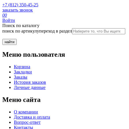
+7 (812) 350-45-25
заказать звонок
0
0
Войти
Поиск по каталогу
поиск по артикулу
переход в раздел
Меню пользователя
Корзина
Закладки
Заказы
История заказов
Личные данные
Меню сайта
О компании
Доставка и оплата
Вопрос-ответ
Контакты