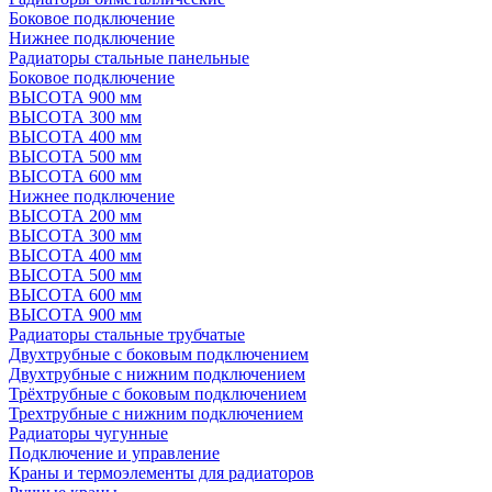
Боковое подключение
Нижнее подключение
Радиаторы стальные панельные
Боковое подключение
ВЫСОТА 900 мм
ВЫСОТА 300 мм
ВЫСОТА 400 мм
ВЫСОТА 500 мм
ВЫСОТА 600 мм
Нижнее подключение
ВЫСОТА 200 мм
ВЫСОТА 300 мм
ВЫСОТА 400 мм
ВЫСОТА 500 мм
ВЫСОТА 600 мм
ВЫСОТА 900 мм
Радиаторы стальные трубчатые
Двухтрубные с боковым подключением
Двухтрубные с нижним подключением
Трёхтрубные с боковым подключением
Трехтрубные с нижним подключением
Радиаторы чугунные
Подключение и управление
Краны и термоэлементы для радиаторов