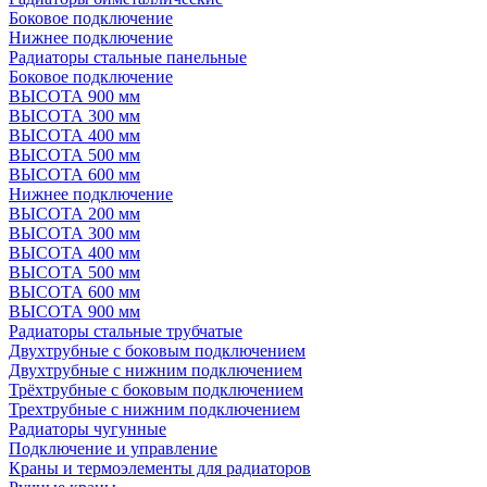
Боковое подключение
Нижнее подключение
Радиаторы стальные панельные
Боковое подключение
ВЫСОТА 900 мм
ВЫСОТА 300 мм
ВЫСОТА 400 мм
ВЫСОТА 500 мм
ВЫСОТА 600 мм
Нижнее подключение
ВЫСОТА 200 мм
ВЫСОТА 300 мм
ВЫСОТА 400 мм
ВЫСОТА 500 мм
ВЫСОТА 600 мм
ВЫСОТА 900 мм
Радиаторы стальные трубчатые
Двухтрубные с боковым подключением
Двухтрубные с нижним подключением
Трёхтрубные с боковым подключением
Трехтрубные с нижним подключением
Радиаторы чугунные
Подключение и управление
Краны и термоэлементы для радиаторов