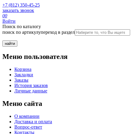
+7 (812) 350-45-25
заказать звонок
0
0
Войти
Поиск по каталогу
поиск по артикулу
переход в раздел
Меню пользователя
Корзина
Закладки
Заказы
История заказов
Личные данные
Меню сайта
О компании
Доставка и оплата
Вопрос-ответ
Контакты