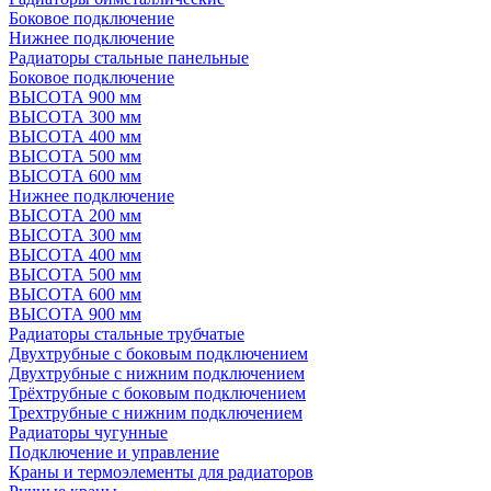
Боковое подключение
Нижнее подключение
Радиаторы стальные панельные
Боковое подключение
ВЫСОТА 900 мм
ВЫСОТА 300 мм
ВЫСОТА 400 мм
ВЫСОТА 500 мм
ВЫСОТА 600 мм
Нижнее подключение
ВЫСОТА 200 мм
ВЫСОТА 300 мм
ВЫСОТА 400 мм
ВЫСОТА 500 мм
ВЫСОТА 600 мм
ВЫСОТА 900 мм
Радиаторы стальные трубчатые
Двухтрубные с боковым подключением
Двухтрубные с нижним подключением
Трёхтрубные с боковым подключением
Трехтрубные с нижним подключением
Радиаторы чугунные
Подключение и управление
Краны и термоэлементы для радиаторов