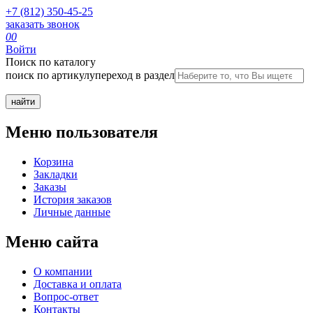
+7 (812) 350-45-25
заказать звонок
0
0
Войти
Поиск по каталогу
поиск по артикулу
переход в раздел
Меню пользователя
Корзина
Закладки
Заказы
История заказов
Личные данные
Меню сайта
О компании
Доставка и оплата
Вопрос-ответ
Контакты