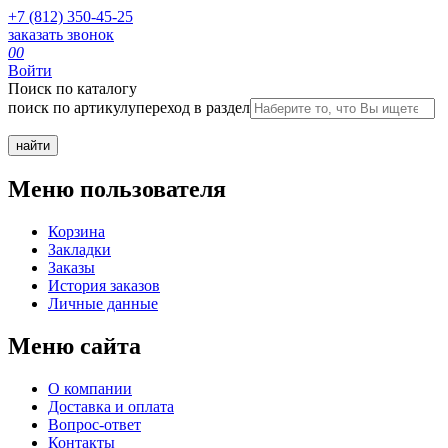
+7 (812) 350-45-25
заказать звонок
0
0
Войти
Поиск по каталогу
поиск по артикулу
переход в раздел
Меню пользователя
Корзина
Закладки
Заказы
История заказов
Личные данные
Меню сайта
О компании
Доставка и оплата
Вопрос-ответ
Контакты