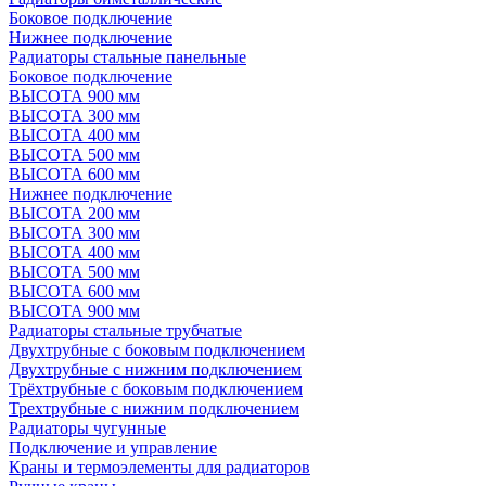
Боковое подключение
Нижнее подключение
Радиаторы стальные панельные
Боковое подключение
ВЫСОТА 900 мм
ВЫСОТА 300 мм
ВЫСОТА 400 мм
ВЫСОТА 500 мм
ВЫСОТА 600 мм
Нижнее подключение
ВЫСОТА 200 мм
ВЫСОТА 300 мм
ВЫСОТА 400 мм
ВЫСОТА 500 мм
ВЫСОТА 600 мм
ВЫСОТА 900 мм
Радиаторы стальные трубчатые
Двухтрубные с боковым подключением
Двухтрубные с нижним подключением
Трёхтрубные с боковым подключением
Трехтрубные с нижним подключением
Радиаторы чугунные
Подключение и управление
Краны и термоэлементы для радиаторов