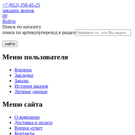
+7 (812) 350-45-25
заказать звонок
0
0
Войти
Поиск по каталогу
поиск по артикулу
переход в раздел
Меню пользователя
Корзина
Закладки
Заказы
История заказов
Личные данные
Меню сайта
О компании
Доставка и оплата
Вопрос-ответ
Контакты