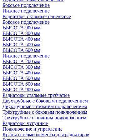
Боковое подключение
Нижнее подключение
Радиаторы стальные панельные
Боковое подключение
ВЫСОТА 900 мм
ВЫСОТА 300 мм
ВЫСОТА 400 мм
ВЫСОТА 500 мм
ВЫСОТА 600 мм
Нижнее подключение
ВЫСОТА 200 мм
ВЫСОТА 300 мм
ВЫСОТА 400 мм
ВЫСОТА 500 мм
ВЫСОТА 600 мм
ВЫСОТА 900 мм
Радиаторы стальные трубчатые
Двухтрубные с боковым подключением
Двухтрубные с нижним подключением
Трёхтрубные с боковым подключением
Трехтрубные с нижним подключением
Радиаторы чугунные
Подключение и управление
Краны и термоэлементы для радиаторов