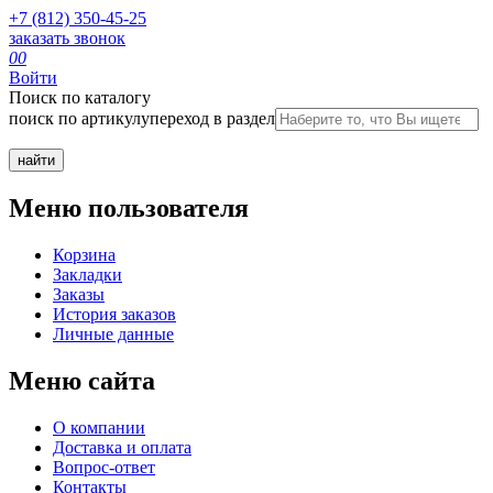
+7 (812) 350-45-25
заказать звонок
0
0
Войти
Поиск по каталогу
поиск по артикулу
переход в раздел
Меню пользователя
Корзина
Закладки
Заказы
История заказов
Личные данные
Меню сайта
О компании
Доставка и оплата
Вопрос-ответ
Контакты