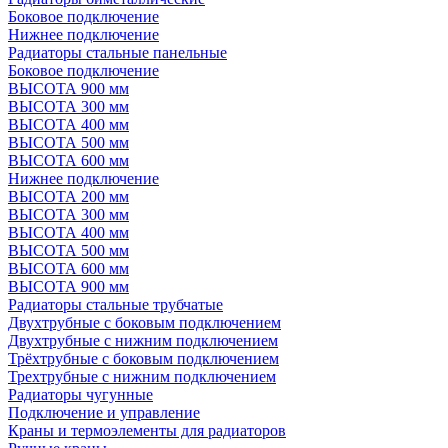
Боковое подключение
Нижнее подключение
Радиаторы стальные панельные
Боковое подключение
ВЫСОТА 900 мм
ВЫСОТА 300 мм
ВЫСОТА 400 мм
ВЫСОТА 500 мм
ВЫСОТА 600 мм
Нижнее подключение
ВЫСОТА 200 мм
ВЫСОТА 300 мм
ВЫСОТА 400 мм
ВЫСОТА 500 мм
ВЫСОТА 600 мм
ВЫСОТА 900 мм
Радиаторы стальные трубчатые
Двухтрубные с боковым подключением
Двухтрубные с нижним подключением
Трёхтрубные с боковым подключением
Трехтрубные с нижним подключением
Радиаторы чугунные
Подключение и управление
Краны и термоэлементы для радиаторов