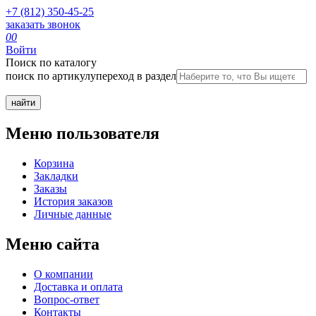
+7 (812) 350-45-25
заказать звонок
0
0
Войти
Поиск по каталогу
поиск по артикулу
переход в раздел
Меню пользователя
Корзина
Закладки
Заказы
История заказов
Личные данные
Меню сайта
О компании
Доставка и оплата
Вопрос-ответ
Контакты