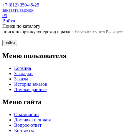
+7 (812) 350-45-25
заказать звонок
0
0
Войти
Поиск по каталогу
поиск по артикулу
переход в раздел
Меню пользователя
Корзина
Закладки
Заказы
История заказов
Личные данные
Меню сайта
О компании
Доставка и оплата
Вопрос-ответ
Контакты