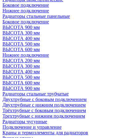
Боковое подключение
Нижнее подключение
Радиаторы стальные панельные
Боковое подключение
ВЫСОТА 900 мм
ВЫСОТА 300 мм
ВЫСОТА 400 мм
ВЫСОТА 500 мм
ВЫСОТА 600 мм
Нижнее подключение
ВЫСОТА 200 мм
ВЫСОТА 300 мм
ВЫСОТА 400 мм
ВЫСОТА 500 мм
ВЫСОТА 600 мм
ВЫСОТА 900 мм
Радиаторы стальные трубчатые
Двухтрубные с боковым подключением
Двухтрубные с нижним подключением
Трёхтрубные с боковым подключением
Трехтрубные с нижним подключением
Радиаторы чугунные
Подключение и управление
Краны и термоэлементы для радиаторов