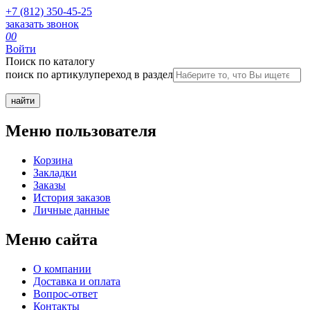
+7 (812) 350-45-25
заказать звонок
0
0
Войти
Поиск по каталогу
поиск по артикулу
переход в раздел
Меню пользователя
Корзина
Закладки
Заказы
История заказов
Личные данные
Меню сайта
О компании
Доставка и оплата
Вопрос-ответ
Контакты