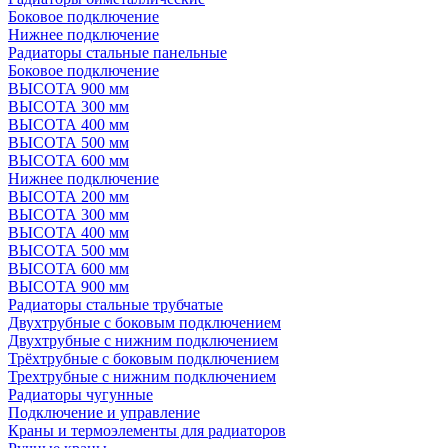
Боковое подключение
Нижнее подключение
Радиаторы стальные панельные
Боковое подключение
ВЫСОТА 900 мм
ВЫСОТА 300 мм
ВЫСОТА 400 мм
ВЫСОТА 500 мм
ВЫСОТА 600 мм
Нижнее подключение
ВЫСОТА 200 мм
ВЫСОТА 300 мм
ВЫСОТА 400 мм
ВЫСОТА 500 мм
ВЫСОТА 600 мм
ВЫСОТА 900 мм
Радиаторы стальные трубчатые
Двухтрубные с боковым подключением
Двухтрубные с нижним подключением
Трёхтрубные с боковым подключением
Трехтрубные с нижним подключением
Радиаторы чугунные
Подключение и управление
Краны и термоэлементы для радиаторов