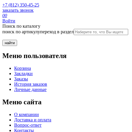
+7 (812) 350-45-25
заказать звонок
0
0
Войти
Поиск по каталогу
поиск по артикулу
переход в раздел
Меню пользователя
Корзина
Закладки
Заказы
История заказов
Личные данные
Меню сайта
О компании
Доставка и оплата
Вопрос-ответ
Контакты