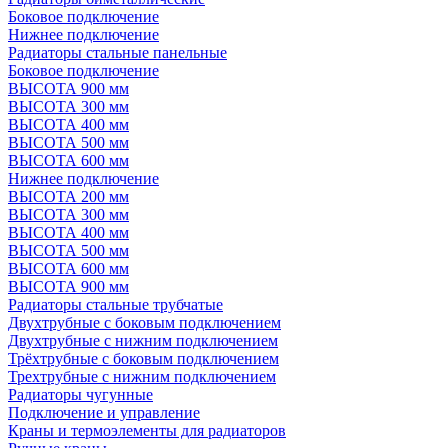
Боковое подключение
Нижнее подключение
Радиаторы стальные панельные
Боковое подключение
ВЫСОТА 900 мм
ВЫСОТА 300 мм
ВЫСОТА 400 мм
ВЫСОТА 500 мм
ВЫСОТА 600 мм
Нижнее подключение
ВЫСОТА 200 мм
ВЫСОТА 300 мм
ВЫСОТА 400 мм
ВЫСОТА 500 мм
ВЫСОТА 600 мм
ВЫСОТА 900 мм
Радиаторы стальные трубчатые
Двухтрубные с боковым подключением
Двухтрубные с нижним подключением
Трёхтрубные с боковым подключением
Трехтрубные с нижним подключением
Радиаторы чугунные
Подключение и управление
Краны и термоэлементы для радиаторов