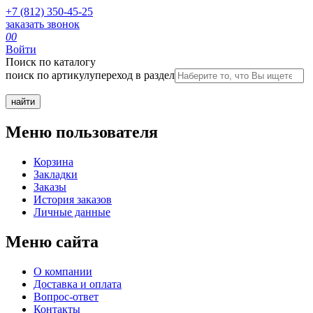
+7 (812) 350-45-25
заказать звонок
0
0
Войти
Поиск по каталогу
поиск по артикулу
переход в раздел
Меню пользователя
Корзина
Закладки
Заказы
История заказов
Личные данные
Меню сайта
О компании
Доставка и оплата
Вопрос-ответ
Контакты