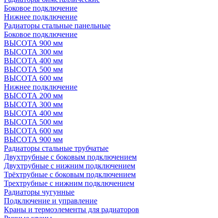
Боковое подключение
Нижнее подключение
Радиаторы стальные панельные
Боковое подключение
ВЫСОТА 900 мм
ВЫСОТА 300 мм
ВЫСОТА 400 мм
ВЫСОТА 500 мм
ВЫСОТА 600 мм
Нижнее подключение
ВЫСОТА 200 мм
ВЫСОТА 300 мм
ВЫСОТА 400 мм
ВЫСОТА 500 мм
ВЫСОТА 600 мм
ВЫСОТА 900 мм
Радиаторы стальные трубчатые
Двухтрубные с боковым подключением
Двухтрубные с нижним подключением
Трёхтрубные с боковым подключением
Трехтрубные с нижним подключением
Радиаторы чугунные
Подключение и управление
Краны и термоэлементы для радиаторов