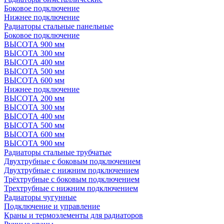
Боковое подключение
Нижнее подключение
Радиаторы стальные панельные
Боковое подключение
ВЫСОТА 900 мм
ВЫСОТА 300 мм
ВЫСОТА 400 мм
ВЫСОТА 500 мм
ВЫСОТА 600 мм
Нижнее подключение
ВЫСОТА 200 мм
ВЫСОТА 300 мм
ВЫСОТА 400 мм
ВЫСОТА 500 мм
ВЫСОТА 600 мм
ВЫСОТА 900 мм
Радиаторы стальные трубчатые
Двухтрубные с боковым подключением
Двухтрубные с нижним подключением
Трёхтрубные с боковым подключением
Трехтрубные с нижним подключением
Радиаторы чугунные
Подключение и управление
Краны и термоэлементы для радиаторов