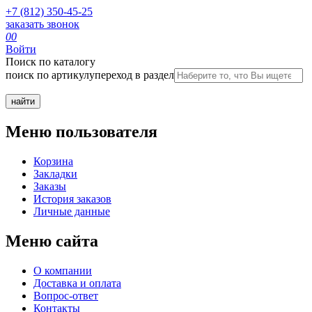
+7 (812) 350-45-25
заказать звонок
0
0
Войти
Поиск по каталогу
поиск по артикулу
переход в раздел
Меню пользователя
Корзина
Закладки
Заказы
История заказов
Личные данные
Меню сайта
О компании
Доставка и оплата
Вопрос-ответ
Контакты