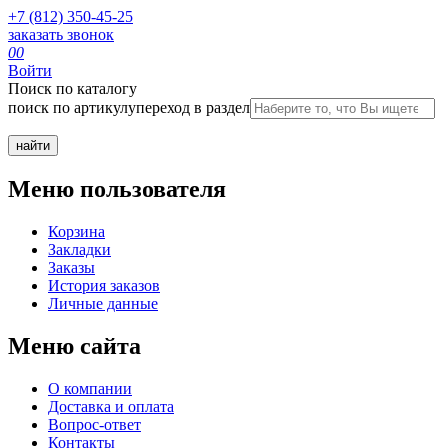
+7 (812) 350-45-25
заказать звонок
0
0
Войти
Поиск по каталогу
поиск по артикулу
переход в раздел
Меню пользователя
Корзина
Закладки
Заказы
История заказов
Личные данные
Меню сайта
О компании
Доставка и оплата
Вопрос-ответ
Контакты