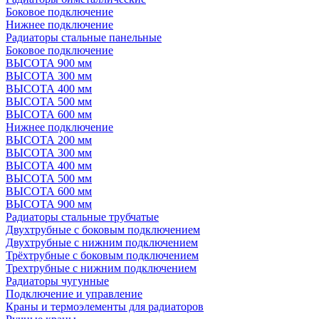
Боковое подключение
Нижнее подключение
Радиаторы стальные панельные
Боковое подключение
ВЫСОТА 900 мм
ВЫСОТА 300 мм
ВЫСОТА 400 мм
ВЫСОТА 500 мм
ВЫСОТА 600 мм
Нижнее подключение
ВЫСОТА 200 мм
ВЫСОТА 300 мм
ВЫСОТА 400 мм
ВЫСОТА 500 мм
ВЫСОТА 600 мм
ВЫСОТА 900 мм
Радиаторы стальные трубчатые
Двухтрубные с боковым подключением
Двухтрубные с нижним подключением
Трёхтрубные с боковым подключением
Трехтрубные с нижним подключением
Радиаторы чугунные
Подключение и управление
Краны и термоэлементы для радиаторов