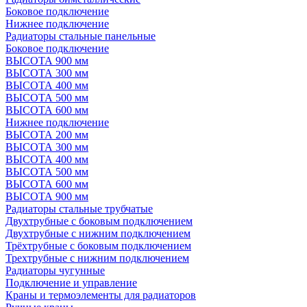
Боковое подключение
Нижнее подключение
Радиаторы стальные панельные
Боковое подключение
ВЫСОТА 900 мм
ВЫСОТА 300 мм
ВЫСОТА 400 мм
ВЫСОТА 500 мм
ВЫСОТА 600 мм
Нижнее подключение
ВЫСОТА 200 мм
ВЫСОТА 300 мм
ВЫСОТА 400 мм
ВЫСОТА 500 мм
ВЫСОТА 600 мм
ВЫСОТА 900 мм
Радиаторы стальные трубчатые
Двухтрубные с боковым подключением
Двухтрубные с нижним подключением
Трёхтрубные с боковым подключением
Трехтрубные с нижним подключением
Радиаторы чугунные
Подключение и управление
Краны и термоэлементы для радиаторов