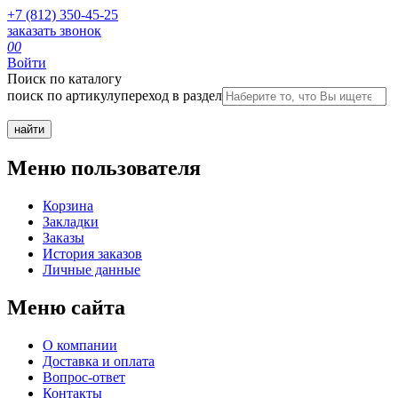
+7 (812) 350-45-25
заказать звонок
0
0
Войти
Поиск по каталогу
поиск по артикулу
переход в раздел
Меню пользователя
Корзина
Закладки
Заказы
История заказов
Личные данные
Меню сайта
О компании
Доставка и оплата
Вопрос-ответ
Контакты