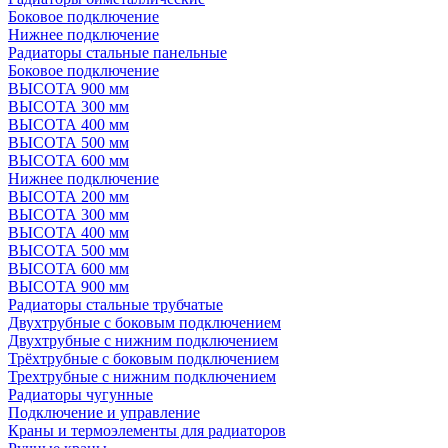
Боковое подключение
Нижнее подключение
Радиаторы стальные панельные
Боковое подключение
ВЫСОТА 900 мм
ВЫСОТА 300 мм
ВЫСОТА 400 мм
ВЫСОТА 500 мм
ВЫСОТА 600 мм
Нижнее подключение
ВЫСОТА 200 мм
ВЫСОТА 300 мм
ВЫСОТА 400 мм
ВЫСОТА 500 мм
ВЫСОТА 600 мм
ВЫСОТА 900 мм
Радиаторы стальные трубчатые
Двухтрубные с боковым подключением
Двухтрубные с нижним подключением
Трёхтрубные с боковым подключением
Трехтрубные с нижним подключением
Радиаторы чугунные
Подключение и управление
Краны и термоэлементы для радиаторов