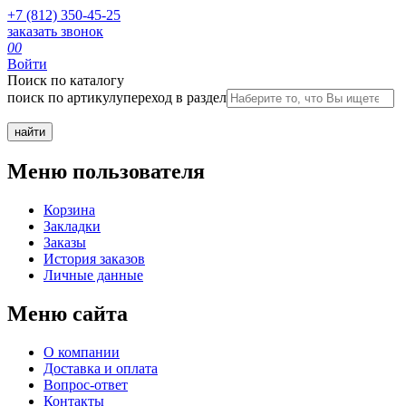
+7 (812) 350-45-25
заказать звонок
0
0
Войти
Поиск по каталогу
поиск по артикулу
переход в раздел
Меню пользователя
Корзина
Закладки
Заказы
История заказов
Личные данные
Меню сайта
О компании
Доставка и оплата
Вопрос-ответ
Контакты