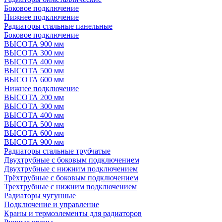
Боковое подключение
Нижнее подключение
Радиаторы стальные панельные
Боковое подключение
ВЫСОТА 900 мм
ВЫСОТА 300 мм
ВЫСОТА 400 мм
ВЫСОТА 500 мм
ВЫСОТА 600 мм
Нижнее подключение
ВЫСОТА 200 мм
ВЫСОТА 300 мм
ВЫСОТА 400 мм
ВЫСОТА 500 мм
ВЫСОТА 600 мм
ВЫСОТА 900 мм
Радиаторы стальные трубчатые
Двухтрубные с боковым подключением
Двухтрубные с нижним подключением
Трёхтрубные с боковым подключением
Трехтрубные с нижним подключением
Радиаторы чугунные
Подключение и управление
Краны и термоэлементы для радиаторов