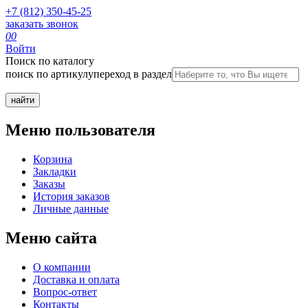
+7 (812) 350-45-25
заказать звонок
0
0
Войти
Поиск по каталогу
поиск по артикулу
переход в раздел
Меню пользователя
Корзина
Закладки
Заказы
История заказов
Личные данные
Меню сайта
О компании
Доставка и оплата
Вопрос-ответ
Контакты