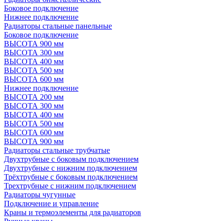
Боковое подключение
Нижнее подключение
Радиаторы стальные панельные
Боковое подключение
ВЫСОТА 900 мм
ВЫСОТА 300 мм
ВЫСОТА 400 мм
ВЫСОТА 500 мм
ВЫСОТА 600 мм
Нижнее подключение
ВЫСОТА 200 мм
ВЫСОТА 300 мм
ВЫСОТА 400 мм
ВЫСОТА 500 мм
ВЫСОТА 600 мм
ВЫСОТА 900 мм
Радиаторы стальные трубчатые
Двухтрубные с боковым подключением
Двухтрубные с нижним подключением
Трёхтрубные с боковым подключением
Трехтрубные с нижним подключением
Радиаторы чугунные
Подключение и управление
Краны и термоэлементы для радиаторов