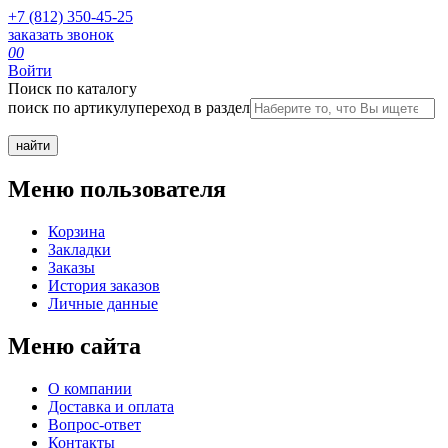
+7 (812) 350-45-25
заказать звонок
0
0
Войти
Поиск по каталогу
поиск по артикулу
переход в раздел
Меню пользователя
Корзина
Закладки
Заказы
История заказов
Личные данные
Меню сайта
О компании
Доставка и оплата
Вопрос-ответ
Контакты