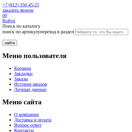
+7 (812) 350-45-25
заказать звонок
0
0
Войти
Поиск по каталогу
поиск по артикулу
переход в раздел
Меню пользователя
Корзина
Закладки
Заказы
История заказов
Личные данные
Меню сайта
О компании
Доставка и оплата
Вопрос-ответ
Контакты