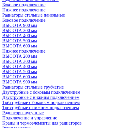
Боковое подключение
Нижнее подключение
Радиаторы стальные панельные
Боковое подключение
ВЫСОТА 900 мм
ВЫСОТА 300 мм
ВЫСОТА 400 мм
ВЫСОТА 500 мм
ВЫСОТА 600 мм
Нижнее подключение
ВЫСОТА 200 мм
ВЫСОТА 300 мм
ВЫСОТА 400 мм
ВЫСОТА 500 мм
ВЫСОТА 600 мм
ВЫСОТА 900 мм
Радиаторы стальные трубчатые
Двухтрубные с боковым подключением
Двухтрубные с нижним подключением
Трёхтрубные с боковым подключением
Трехтрубные с нижним подключением
Радиаторы чугунные
Подключение и управление
Краны и термоэлементы для радиаторов