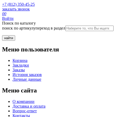
+7 (812) 350-45-25
заказать звонок
0
0
Войти
Поиск по каталогу
поиск по артикулу
переход в раздел
Меню пользователя
Корзина
Закладки
Заказы
История заказов
Личные данные
Меню сайта
О компании
Доставка и оплата
Вопрос-ответ
Контакты