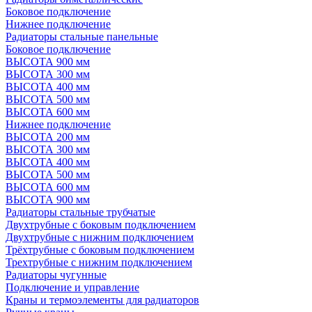
Боковое подключение
Нижнее подключение
Радиаторы стальные панельные
Боковое подключение
ВЫСОТА 900 мм
ВЫСОТА 300 мм
ВЫСОТА 400 мм
ВЫСОТА 500 мм
ВЫСОТА 600 мм
Нижнее подключение
ВЫСОТА 200 мм
ВЫСОТА 300 мм
ВЫСОТА 400 мм
ВЫСОТА 500 мм
ВЫСОТА 600 мм
ВЫСОТА 900 мм
Радиаторы стальные трубчатые
Двухтрубные с боковым подключением
Двухтрубные с нижним подключением
Трёхтрубные с боковым подключением
Трехтрубные с нижним подключением
Радиаторы чугунные
Подключение и управление
Краны и термоэлементы для радиаторов