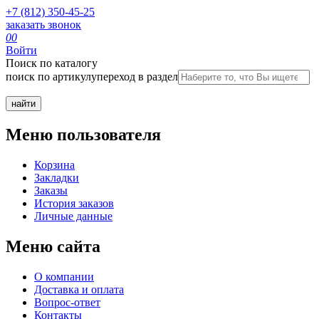
+7 (812) 350-45-25
заказать звонок
0
0
Войти
Поиск по каталогу
поиск по артикулу
переход в раздел
Меню пользователя
Корзина
Закладки
Заказы
История заказов
Личные данные
Меню сайта
О компании
Доставка и оплата
Вопрос-ответ
Контакты