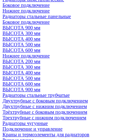
Боковое подключение
Нижнее подключение
Радиаторы стальные панельные
Боковое подключение
ВЫСОТА 900 мм
ВЫСОТА 300 мм
ВЫСОТА 400 мм
ВЫСОТА 500 мм
ВЫСОТА 600 мм
Нижнее подключение
ВЫСОТА 200 мм
ВЫСОТА 300 мм
ВЫСОТА 400 мм
ВЫСОТА 500 мм
ВЫСОТА 600 мм
ВЫСОТА 900 мм
Радиаторы стальные трубчатые
Двухтрубные с боковым подключением
Двухтрубные с нижним подключением
Трёхтрубные с боковым подключением
Трехтрубные с нижним подключением
Радиаторы чугунные
Подключение и управление
Краны и термоэлементы для радиаторов