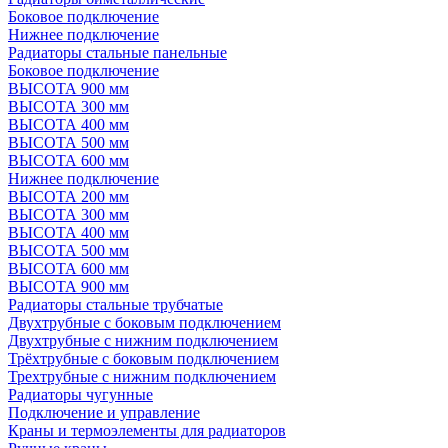
Боковое подключение
Нижнее подключение
Радиаторы стальные панельные
Боковое подключение
ВЫСОТА 900 мм
ВЫСОТА 300 мм
ВЫСОТА 400 мм
ВЫСОТА 500 мм
ВЫСОТА 600 мм
Нижнее подключение
ВЫСОТА 200 мм
ВЫСОТА 300 мм
ВЫСОТА 400 мм
ВЫСОТА 500 мм
ВЫСОТА 600 мм
ВЫСОТА 900 мм
Радиаторы стальные трубчатые
Двухтрубные с боковым подключением
Двухтрубные с нижним подключением
Трёхтрубные с боковым подключением
Трехтрубные с нижним подключением
Радиаторы чугунные
Подключение и управление
Краны и термоэлементы для радиаторов