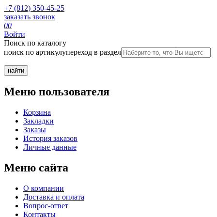
+7 (812) 350-45-25
заказать звонок
0
0
Войти
Поиск по каталогу
поиск по артикулу
переход в раздел
Меню пользователя
Корзина
Закладки
Заказы
История заказов
Личные данные
Меню сайта
О компании
Доставка и оплата
Вопрос-ответ
Контакты